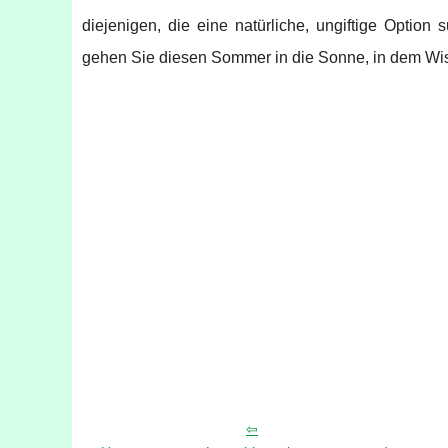
diejenigen, die eine natürliche, ungiftige Optio
gehen Sie diesen Sommer in die Sonne, in dem Wiss