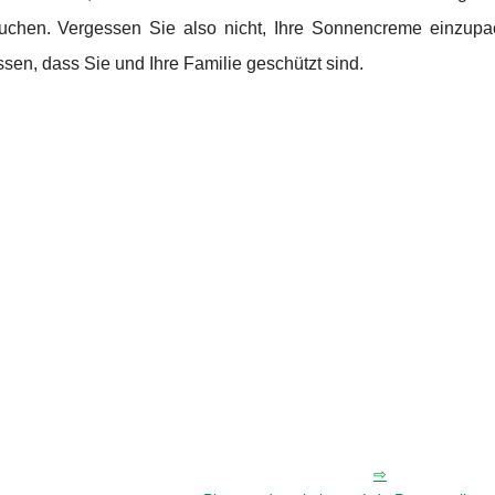
n suchen. Vergessen Sie also nicht, Ihre Sonnencreme einzup
en, dass Sie und Ihre Familie geschützt sind.