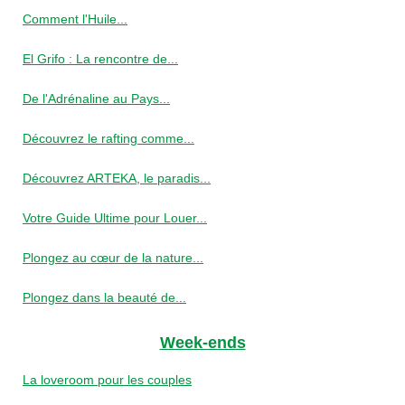
Comment l'Huile...
El Grifo : La rencontre de...
De l'Adrénaline au Pays...
Découvrez le rafting comme...
Découvrez ARTEKA, le paradis...
Votre Guide Ultime pour Louer...
Plongez au cœur de la nature...
Plongez dans la beauté de...
Week-ends
La loveroom pour les couples