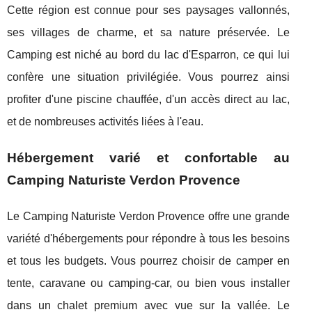
Cette région est connue pour ses paysages vallonnés,
ses villages de charme, et sa nature préservée. Le
Camping est niché au bord du lac d'Esparron, ce qui lui
confère une situation privilégiée. Vous pourrez ainsi
profiter d'une piscine chauffée, d'un accès direct au lac,
et de nombreuses activités liées à l'eau.
Hébergement varié et confortable au
Camping Naturiste Verdon Provence
Le Camping Naturiste Verdon Provence offre une grande
variété d'hébergements pour répondre à tous les besoins
et tous les budgets. Vous pourrez choisir de camper en
tente, caravane ou camping-car, ou bien vous installer
dans un chalet premium avec vue sur la vallée. Le