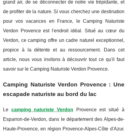
grand air, de se déconnecter de notre vie trépidante, et
de profiter de la nature. Si vous cherchez une destination
pour vos vacances en France, le Camping Naturiste
Verdon Provence est l'endroit idéal. Situé au cœur du
Verdon, ce camping offre un cadre naturel exceptionnel,
propice à la détente et au ressourcement. Dans cet
article, nous vous invitons à découvrir tout ce qu'il faut
savoir sur le Camping Naturiste Verdon Provence.
Camping Naturiste Verdon Provence : Une
escapade naturiste au bord du lac
Le
camping naturiste Verdon
Provence est situé à
Esparron-de-Verdon, dans le département des Alpes-de-
Haute-Provence, en région Provence-Alpes-Côte d'Azur.