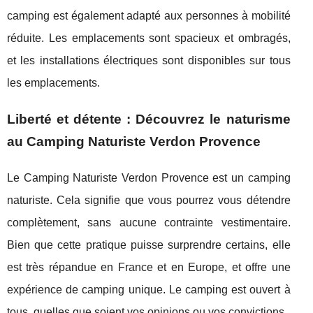
camping est également adapté aux personnes à mobilité
réduite. Les emplacements sont spacieux et ombragés,
et les installations électriques sont disponibles sur tous
les emplacements.
Liberté et détente : Découvrez le naturisme
au Camping Naturiste Verdon Provence
Le Camping Naturiste Verdon Provence est un camping
naturiste. Cela signifie que vous pourrez vous détendre
complètement, sans aucune contrainte vestimentaire.
Bien que cette pratique puisse surprendre certains, elle
est très répandue en France et en Europe, et offre une
expérience de camping unique. Le camping est ouvert à
tous, quelles que soient vos opinions ou vos convictions.