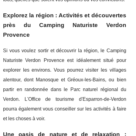
Explorez la région : Activités et découvertes
près du Camping Naturiste Verdon
Provence
Si vous voulez sortir et découvrir la région, le Camping
Naturiste Verdon Provence est idéalement situé pour
explorer les environs. Vous pourrez visiter les villages
alentour, dont Manosque et Gréoux-les-Bains, ou bien
partir en randonnée dans le Parc naturel régional du
Verdon. L'Office de tourisme d'Esparron-de-Verdon
pourra également vous conseiller sur les activités à faire
et les choses à voir.
Une oasis de nature et de relaxation :