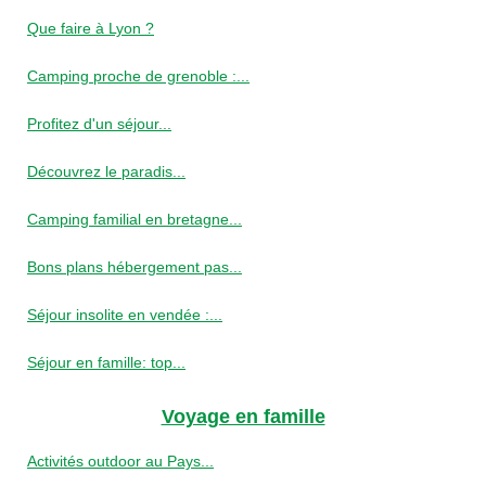
Que faire à Lyon ?
Camping proche de grenoble :...
Profitez d'un séjour...
Découvrez le paradis...
Camping familial en bretagne...
Bons plans hébergement pas...
Séjour insolite en vendée :...
Séjour en famille: top...
Voyage en famille
Activités outdoor au Pays...