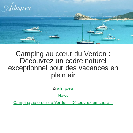
Camping au cœur du Verdon :
Découvrez un cadre naturel
exceptionnel pour des vacances en
plein air
ailmp.eu
News
Camping au cœur du Verdon : Découvrez un cadre...