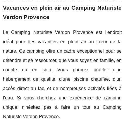
Vacances en plein air au Camping Naturiste
Verdon Provence
Le Camping Naturiste Verdon Provence est l'endroit
idéal pour des vacances en plein air au cœur de la
nature. Ce camping offre un cadre exceptionnel pour se
détendre et se ressourcer, que vous soyez en famille, en
couple ou en solo. Vous pourrez profiter d'un
hébergement de qualité, d'une piscine chauffée, d'un
accès direct au lac, et de nombreuses activités liées à
l'eau. Si vous cherchez une expérience de camping
unique, n'hésitez pas à faire un tour au Camping
Naturiste Verdon Provence.