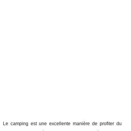
Le camping est une excellente manière de profiter du