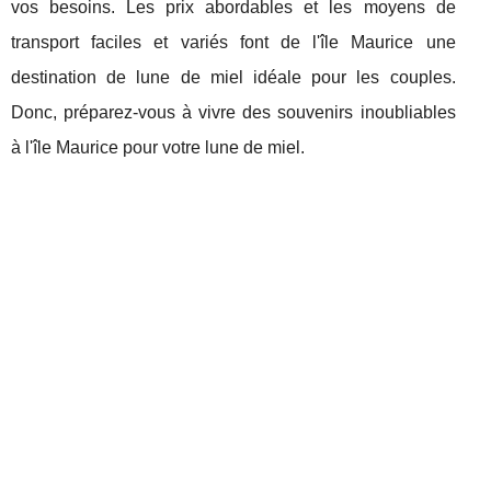
vos besoins. Les prix abordables et les moyens de
transport faciles et variés font de l'île Maurice une
destination de lune de miel idéale pour les couples.
Donc, préparez-vous à vivre des souvenirs inoubliables
à l'île Maurice pour votre lune de miel.