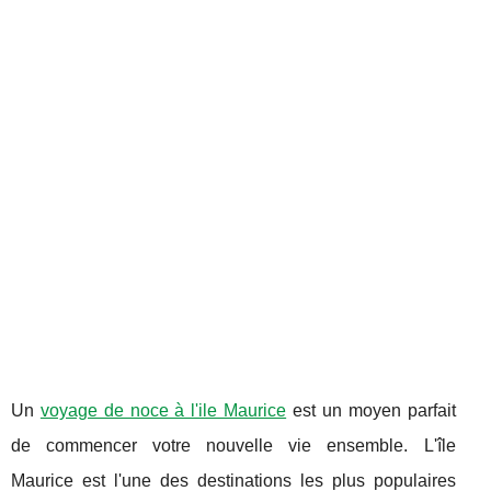
Un
voyage de noce à l'ile Maurice
est un moyen parfait
de commencer votre nouvelle vie ensemble. L'île
Maurice est l'une des destinations les plus populaires