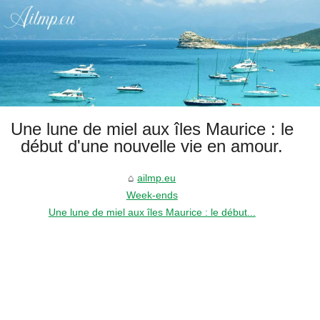
Une lune de miel aux îles Maurice : le
début d'une nouvelle vie en amour.
ailmp.eu
Week-ends
Une lune de miel aux îles Maurice : le début...