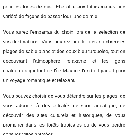
pour les lunes de miel. Elle offre aux futurs mariés une
variété de façons de passer leur lune de miel.
Vous aurez l'embarras du choix lors de la sélection de
vos destinations. Vous pourrez profiter des nombreuses
plages de sable blanc et des eaux bleu turquoise, tout en
découvrant l'atmosphère relaxante et les gens
chaleureux qui font de l'île Maurice l'endroit parfait pour
un voyage romantique et relaxant.
Vous pouvez choisir de vous détendre sur les plages, de
vous adonner à des activités de sport aquatique, de
découvrir des sites culturels et historiques, de vous
promener dans les forêts tropicales ou de vous perdre
dans les villes animées.