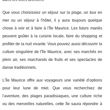
Que vous choisissiez un séjour sur la plage, un tour en
mer ou un séjour à l'hôtel, il y aura toujours quelque
chose à voir et à faire à l'île Maurice. Les futurs mariés
peuvent goûter à la cuisine locale, faire du shopping et
profiter de la nuit vivante. Vous pouvez aussi découvrir la
culture singulière de l'île Maurice, avec ses marchés en
plein air, ses marchands de fruits et ses spectacles de
danse traditionnels.
L'île Maurice offre aux voyageurs une variété d'options
pour leur lune de miel. Que vous recherchiez de
l'aventure, des plages paradisiaques, une culture riche
ou des merveilles naturelles, cette île saura répondre à