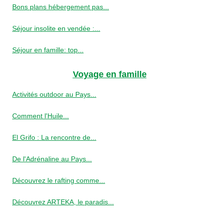
Bons plans hébergement pas...
Séjour insolite en vendée :...
Séjour en famille: top...
Voyage en famille
Activités outdoor au Pays...
Comment l'Huile...
El Grifo : La rencontre de...
De l'Adrénaline au Pays...
Découvrez le rafting comme...
Découvrez ARTEKA, le paradis...