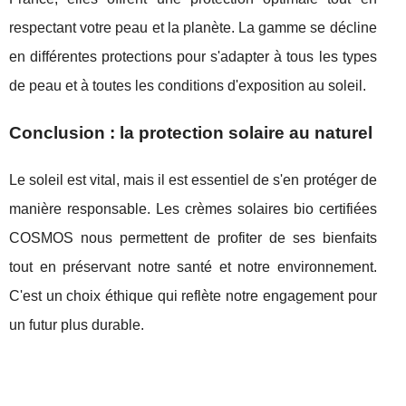
respectant votre peau et la planète. La gamme se décline
en différentes protections pour s'adapter à tous les types
de peau et à toutes les conditions d'exposition au soleil.
Conclusion : la protection solaire au naturel
Le soleil est vital, mais il est essentiel de s'en protéger de
manière responsable. Les crèmes solaires bio certifiées
COSMOS nous permettent de profiter de ses bienfaits
tout en préservant notre santé et notre environnement.
C'est un choix éthique qui reflète notre engagement pour
un futur plus durable.