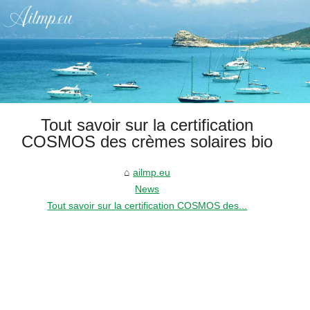
Tout savoir sur la certification
COSMOS des crèmes solaires bio
ailmp.eu
News
Tout savoir sur la certification COSMOS des...