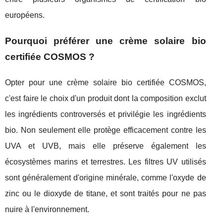
européens.
Pourquoi préférer une crème solaire bio
certifiée COSMOS ?
Opter pour une crème solaire bio certifiée COSMOS,
c'est faire le choix d'un produit dont la composition exclut
les ingrédients controversés et privilégie les ingrédients
bio. Non seulement elle protège efficacement contre les
UVA et UVB, mais elle préserve également les
écosystèmes marins et terrestres. Les filtres UV utilisés
sont généralement d'origine minérale, comme l'oxyde de
zinc ou le dioxyde de titane, et sont traités pour ne pas
nuire à l'environnement.