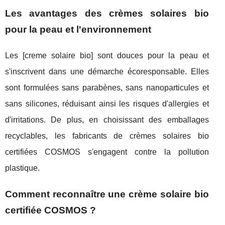
Les avantages des crèmes solaires bio
pour la peau et l'environnement
Les [creme solaire bio] sont douces pour la peau et
s'inscrivent dans une démarche écoresponsable. Elles
sont formulées sans parabènes, sans nanoparticules et
sans silicones, réduisant ainsi les risques d'allergies et
d'irritations. De plus, en choisissant des emballages
recyclables, les fabricants de crèmes solaires bio
certifiées COSMOS s'engagent contre la pollution
plastique.
Comment reconnaître une crème solaire bio
certifiée COSMOS ?