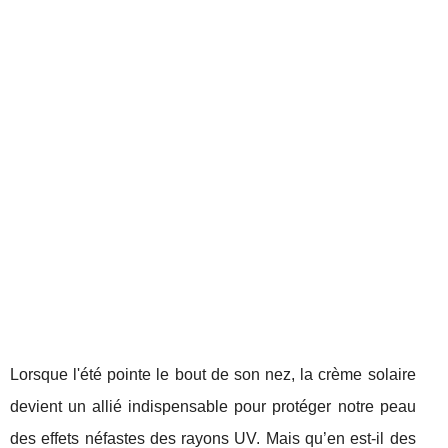
Lorsque l'été pointe le bout de son nez, la crème solaire
devient un allié indispensable pour protéger notre peau
des effets néfastes des rayons UV. Mais qu’en est-il des