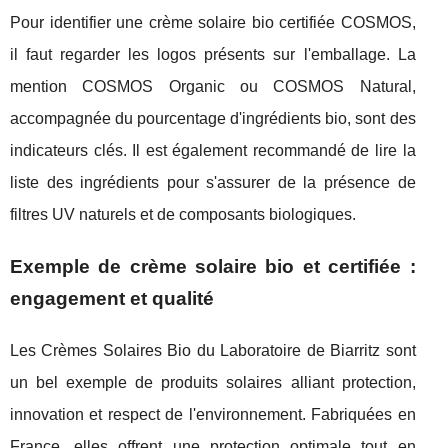
Pour identifier une crème solaire bio certifiée COSMOS,
il faut regarder les logos présents sur l'emballage. La
mention COSMOS Organic ou COSMOS Natural,
accompagnée du pourcentage d'ingrédients bio, sont des
indicateurs clés. Il est également recommandé de lire la
liste des ingrédients pour s'assurer de la présence de
filtres UV naturels et de composants biologiques.
Exemple de crème solaire bio et certifiée :
engagement et qualité
Les Crèmes Solaires Bio du Laboratoire de Biarritz sont
un bel exemple de produits solaires alliant protection,
innovation et respect de l'environnement. Fabriquées en
France, elles offrent une protection optimale tout en