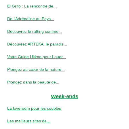
El Grifo : La rencontre de...
De l'Adrénaline au Pays...
Découvrez le rafting comme...
Découvrez ARTEKA, le paradis...
Votre Guide Ultime pour Louer...
Plongez au cœur de la nature...
Plongez dans la beauté de...
Week-ends
La loveroom pour les couples
Les meilleurs sites de...