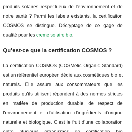
produits solaires respectueux de l'environnement et de
notre santé ? Parmi les labels existants, la certification
COSMOS se distingue. Décryptage de ce gage de
qualité pour les
creme solaire bio
.
Qu'est-ce que la certification COSMOS ?
La certification COSMOS (COSMetic Organic Standard)
est un référentiel européen dédié aux cosmétiques bio et
naturels. Elle assure aux consommateurs que les
produits qu'ils utilisent répondent à des normes strictes
en matière de production durable, de respect de
l'environnement et d'utilisation d'ingrédients d'origine
naturelle et biologique. C’est le fruit d’une collaboration
entre plusieurs organismes de certification bio