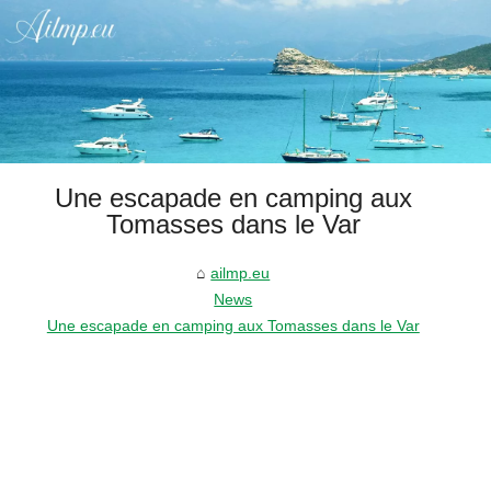
Une escapade en camping aux
Tomasses dans le Var
ailmp.eu
News
Une escapade en camping aux Tomasses dans le Var