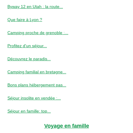
Byway 12 en Utah : la route...
Que faire à Lyon ?
Camping proche de grenoble :...
Profitez d'un séjour...
Découvrez le paradis...
Camping familial en bretagne...
Bons plans hébergement pas...
Séjour insolite en vendée :...
Séjour en famille: top...
Voyage en famille