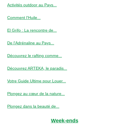
Activités outdoor au Pays...
Comment l'Huile...
El Grifo : La rencontre de...
De l'Adrénaline au Pays...
Découvrez le rafting comme...
Découvrez ARTEKA, le paradis...
Votre Guide Ultime pour Louer...
Plongez au cœur de la nature...
Plongez dans la beauté de...
Week-ends