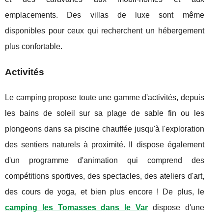
emplacements. Des villas de luxe sont même
disponibles pour ceux qui recherchent un hébergement
plus confortable.
Activités
Le camping propose toute une gamme d'activités, depuis
les bains de soleil sur sa plage de sable fin ou les
plongeons dans sa piscine chauffée jusqu'à l'exploration
des sentiers naturels à proximité. Il dispose également
d'un programme d'animation qui comprend des
compétitions sportives, des spectacles, des ateliers d'art,
des cours de yoga, et bien plus encore ! De plus, le
camping les Tomasses dans le Var
dispose d'une