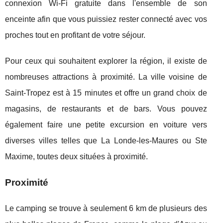
connexion Wi-Fi gratuite dans l'ensemble de son
enceinte afin que vous puissiez rester connecté avec vos
proches tout en profitant de votre séjour.
Pour ceux qui souhaitent explorer la région, il existe de
nombreuses attractions à proximité. La ville voisine de
Saint-Tropez est à 15 minutes et offre un grand choix de
magasins, de restaurants et de bars. Vous pouvez
également faire une petite excursion en voiture vers
diverses villes telles que La Londe-les-Maures ou Ste
Maxime, toutes deux situées à proximité.
Proximité
Le camping se trouve à seulement 6 km de plusieurs des