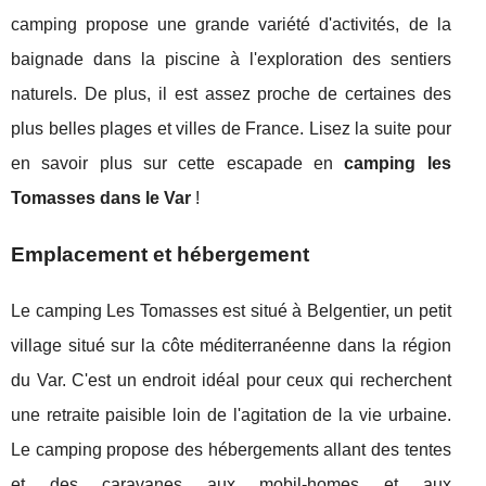
camping propose une grande variété d'activités, de la
baignade dans la piscine à l'exploration des sentiers
naturels. De plus, il est assez proche de certaines des
plus belles plages et villes de France. Lisez la suite pour
en savoir plus sur cette escapade en
camping les
Tomasses dans le Var
!
Emplacement et hébergement
Le camping Les Tomasses est situé à Belgentier, un petit
village situé sur la côte méditerranéenne dans la région
du Var. C'est un endroit idéal pour ceux qui recherchent
une retraite paisible loin de l'agitation de la vie urbaine.
Le camping propose des hébergements allant des tentes
et des caravanes aux mobil-homes et aux