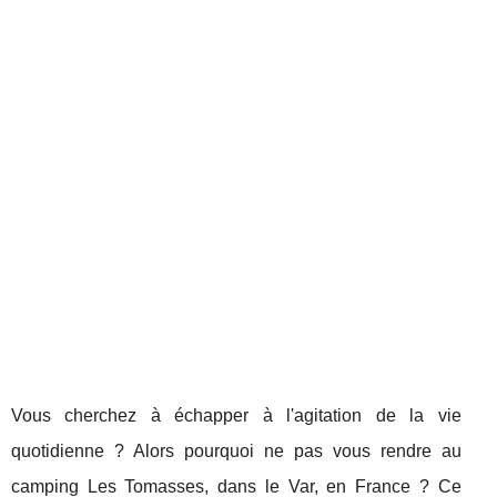
Vous cherchez à échapper à l'agitation de la vie
quotidienne ? Alors pourquoi ne pas vous rendre au
camping Les Tomasses, dans le Var, en France ? Ce