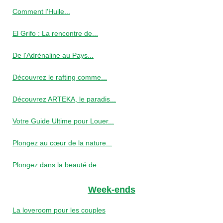
Comment l'Huile...
El Grifo : La rencontre de...
De l'Adrénaline au Pays...
Découvrez le rafting comme...
Découvrez ARTEKA, le paradis...
Votre Guide Ultime pour Louer...
Plongez au cœur de la nature...
Plongez dans la beauté de...
Week-ends
La loveroom pour les couples