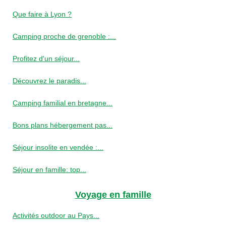
Que faire à Lyon ?
Camping proche de grenoble :...
Profitez d'un séjour...
Découvrez le paradis...
Camping familial en bretagne...
Bons plans hébergement pas...
Séjour insolite en vendée :...
Séjour en famille: top...
Voyage en famille
Activités outdoor au Pays...