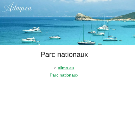
Parc nationaux
ailmp.eu
Parc nationaux