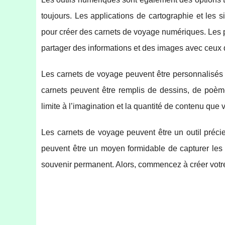
toujours. Les applications de cartographie et les 
pour créer des carnets de voyage numériques. Les 
partager des informations et des images avec ceux q
Les carnets de voyage peuvent être personnalisés p
carnets peuvent être remplis de dessins, de poème
limite à l’imagination et la quantité de contenu que
Les carnets de voyage peuvent être un outil préci
peuvent être un moyen formidable de capturer les 
souvenir permanent. Alors, commencez à créer votre