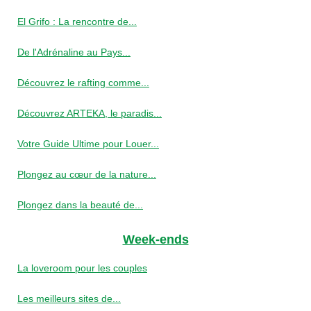
El Grifo : La rencontre de...
De l'Adrénaline au Pays...
Découvrez le rafting comme...
Découvrez ARTEKA, le paradis...
Votre Guide Ultime pour Louer...
Plongez au cœur de la nature...
Plongez dans la beauté de...
Week-ends
La loveroom pour les couples
Les meilleurs sites de...