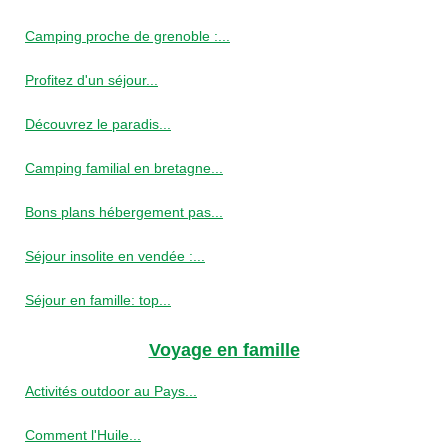
Camping proche de grenoble :...
Profitez d'un séjour...
Découvrez le paradis...
Camping familial en bretagne...
Bons plans hébergement pas...
Séjour insolite en vendée :...
Séjour en famille: top...
Voyage en famille
Activités outdoor au Pays...
Comment l'Huile...