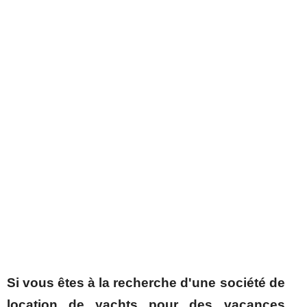
Si vous êtes à la recherche d'une société de
location de yachts pour des vacances