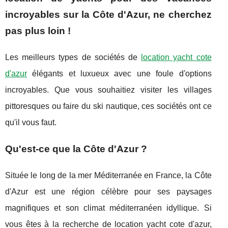
incroyables sur la Côte d'Azur, ne cherchez
pas plus loin !
Les meilleurs types de sociétés de
location yacht cote
d'azur
élégants et luxueux avec une foule d'options
incroyables. Que vous souhaitiez visiter les villages
pittoresques ou faire du ski nautique, ces sociétés ont ce
qu'il vous faut.
Qu'est-ce que la Côte d'Azur ?
Située le long de la mer Méditerranée en France, la Côte
d'Azur est une région célèbre pour ses paysages
magnifiques et son climat méditerranéen idyllique. Si
vous êtes à la recherche de location yacht cote d'azur,