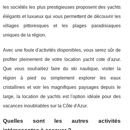
les sociétés les plus prestigieuses proposent des yachts
élégants et luxueux qui vous permettent de découvrir les
villages pittoresques et les plages paradisiaques
uniques de la région.
Avec une foule d'activités disponibles, vous serez sûr de
profiter pleinement de votre location yacht cote d'azur.
Que vous souhaitiez faire du ski nautique, visiter la
région à pied ou simplement explorer les eaux
cristallines et voir les magnifiques paysages depuis le
large, la location de yachts est l'option idéale pour des
vacances inoubliables sur la Côte d'Azur.
Quelles sont les autres activités