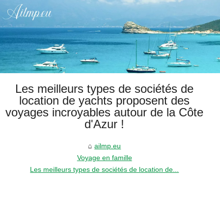
Les meilleurs types de sociétés de
location de yachts proposent des
voyages incroyables autour de la Côte
d'Azur !
ailmp.eu
Voyage en famille
Les meilleurs types de sociétés de location de...