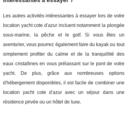
intéressantes à essayer ?
Les autres activités intéressantes à essayer lors de votre
location yacht cote d'azur incluent notamment la plongée
sous-marine, la pêche et le golf. Si vous êtes un
aventurier, vous pourrez également faire du kayak ou tout
simplement profiter du calme et de la tranquillité des
eaux cristallines en vous prélassant sur le pont de votre
yacht. De plus, grâce aux nombreuses options
d'hébergement disponibles, il est facile de combiner une
location yacht cote d'azur avec un séjour dans une
résidence privée ou un hôtel de luxe.