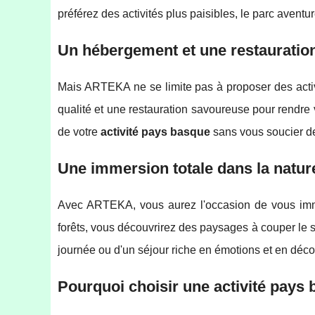
préférez des activités plus paisibles, le parc aventu
Un hébergement et une restauration
Mais ARTEKA ne se limite pas à proposer des activ
qualité et une restauration savoureuse pour rendre 
de votre
activité pays basque
sans vous soucier de
Une immersion totale dans la natu
Avec ARTEKA, vous aurez l'occasion de vous imme
forêts, vous découvrirez des paysages à couper le 
journée ou d'un séjour riche en émotions et en déco
Pourquoi choisir une activité pay