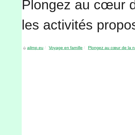
Plongez au cœur d
les activités pro
ailmp.eu
Voyage en famille
Plongez au cœur de la n