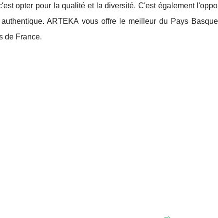
t opter pour la qualité et la diversité. C'est également l'oppo
t authentique. ARTEKA vous offre le meilleur du Pays Basque
ns de France.