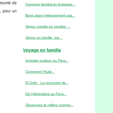
rtunité de
Camping familial en bretagne...
, pour un
Bons plans hébergement pas...
Séjour insolite en vendée :...
Séjour en famille: top...
Voyage en famille
Activités outdoor au Pays...
Comment l'Huile...
El Grifo : La rencontre de...
De l'Adrénaline au Pays...
Découvrez le rafting comme...