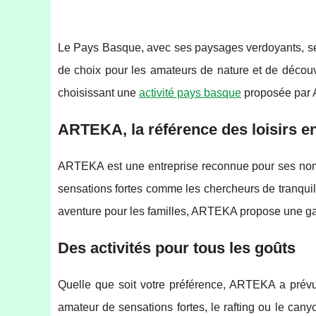
Le Pays Basque, avec ses paysages verdoyants, ses
de choix pour les amateurs de nature et de découv
choisissant une
activité pays basque
proposée par
ARTEKA, la référence des loisirs 
ARTEKA est une entreprise reconnue pour ses nom
sensations fortes comme les chercheurs de tranquill
aventure pour les familles, ARTEKA propose une gam
Des activités pour tous les goûts
Quelle que soit votre préférence, ARTEKA a pré
amateur de sensations fortes, le rafting ou le can