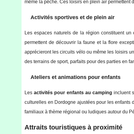
même la pêche. Ces loisirs en plein air permettent
Activités sportives et de plein air
Les espaces naturels de la région constituent un 
permettent de découvrir la faune et la flore except
apprécieront les circuits vélo ou même les loisirs 
des terrains de sport, parfaits pour des parties en fam
Ateliers et animations pour enfants
Les
activités pour enfants au camping
incluent s
culturelles en Dordogne ajustées pour les enfants 
familiaux à thème régional ou ludiques autour du Pé
Attraits touristiques à proximité