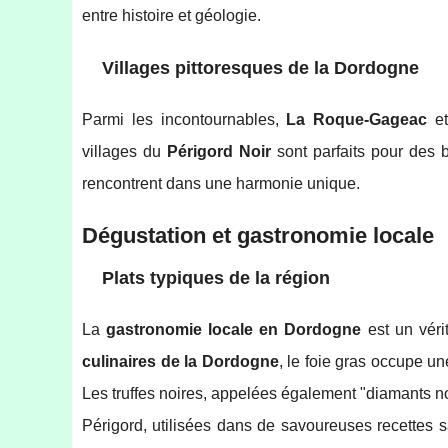
entre histoire et géologie.
Villages pittoresques de la Dordogne
Parmi les incontournables,
La Roque-Gageac
e
villages du
Périgord Noir
sont parfaits pour des 
rencontrent dans une harmonie unique.
Dégustation et gastronomie locale
Plats typiques de la région
La
gastronomie locale en Dordogne
est un véri
culinaires de la Dordogne
, le foie gras occupe u
Les truffes noires, appelées également "diamants no
Périgord, utilisées dans de savoureuses recettes 