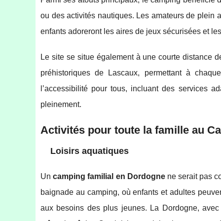
ou des activités nautiques. Les amateurs de plein a
enfants adoreront les aires de jeux sécurisées et le
Le site se situe également à une courte distance 
préhistoriques de Lascaux, permettant à chaque f
l’accessibilité pour tous, incluant des services 
pleinement.
Activités pour toute la famille au 
Loisirs aquatiques
Un
camping familial en Dordogne
ne serait pas c
baignade au camping, où enfants et adultes peuven
aux besoins des plus jeunes. La Dordogne, avec s