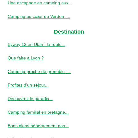
Une escapade en camping aux...
Camping au cœur du Verdon :...
Destination
Byway 12 en Utah : la route...
Que faire à Lyon ?
Camping proche de grenoble :...
Profitez d'un séjour...
Découvrez le paradis...
Camping familial en bretagne...
Bons plans hébergement pas...