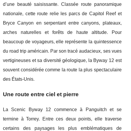
d’une beauté saisissante. Classée route panoramique
nationale, cette route relie les parcs de Capitol Reef et
Bryce Canyon en serpentant entre canyons, plateaux,
arches naturelles et forêts de haute altitude. Pour
beaucoup de voyageurs, elle représente la quintessence
du road trip américain. Par son tracé audacieux, ses vues
vertigineuses et sa diversité géologique, la Byway 12 est
souvent considérée comme la route la plus spectaculaire
des États-Unis.
Une route entre ciel et pierre
La Scenic Byway 12 commence à Panguitch et se
termine à Torrey. Entre ces deux points, elle traverse
certains des paysages les plus emblématiques de