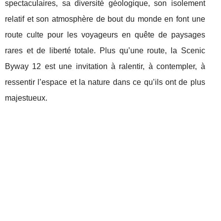
spectaculaires, sa diversité géologique, son isolement
relatif et son atmosphère de bout du monde en font une
route culte pour les voyageurs en quête de paysages
rares et de liberté totale. Plus qu’une route, la Scenic
Byway 12 est une invitation à ralentir, à contempler, à
ressentir l’espace et la nature dans ce qu’ils ont de plus
majestueux.