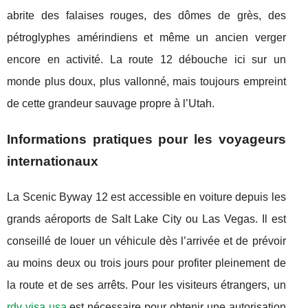
abrite des falaises rouges, des dômes de grès, des
pétroglyphes amérindiens et même un ancien verger
encore en activité. La route 12 débouche ici sur un
monde plus doux, plus vallonné, mais toujours empreint
de cette grandeur sauvage propre à l’Utah.
Informations pratiques pour les voyageurs
internationaux
La Scenic Byway 12 est accessible en voiture depuis les
grands aéroports de Salt Lake City ou Las Vegas. Il est
conseillé de louer un véhicule dès l’arrivée et de prévoir
au moins deux ou trois jours pour profiter pleinement de
la route et de ses arrêts. Pour les visiteurs étrangers, un
rdv visa usa
est nécessaire pour obtenir une autorisation