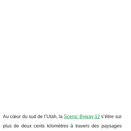
Au cœur du sud de l’Utah, la
Scenic Byway 12
s’étire sur
plus de deux cents kilomètres à travers des paysages