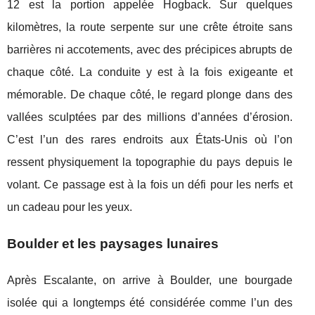
12 est la portion appelée Hogback. Sur quelques
kilomètres, la route serpente sur une crête étroite sans
barrières ni accotements, avec des précipices abrupts de
chaque côté. La conduite y est à la fois exigeante et
mémorable. De chaque côté, le regard plonge dans des
vallées sculptées par des millions d’années d’érosion.
C’est l’un des rares endroits aux États-Unis où l’on
ressent physiquement la topographie du pays depuis le
volant. Ce passage est à la fois un défi pour les nerfs et
un cadeau pour les yeux.
Boulder et les paysages lunaires
Après Escalante, on arrive à Boulder, une bourgade
isolée qui a longtemps été considérée comme l’un des