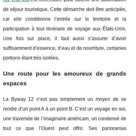
de séjour touristique. Cette démarche doit être anticipée,
car elle conditionne l’entrée sur le territoire et la
participation à tout itinéraire de voyage aux États-Unis.
Une fois sur place, il faut aussi s’assurer d’avoir
suffisamment d’essence, d’eau et de nourriture, certaines
portions étant très isolées.
Une route pour les amoureux de grands
espaces
La Byway 12 n’est pas simplement un moyen de se
rendre d’un point A à un point B. C’est un voyage en soi,
une traversée de l’imaginaire américain, un condensé de
tout ce que l’Ouest peut offrir. Ses panoramas