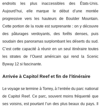
endroits les plus inaccessibles des États-Unis.
Aujourd’hui, elle marque le début d’une montée
progressive vers les hauteurs de Boulder Mountain.
Cette portion de la route est surprenante : on y découvre
des pâturages verdoyants, des forêts denses, puis
soudain des panoramas surplombant les déserts du sud.
C’est cette capacité à réunir en un seul itinéraire toutes
les strates de l’Ouest américain qui rend la Scenic
Byway 12 si fascinante.
Arrivée à Capitol Reef et fin de l’itinéraire
Le voyage se termine à Torrey, à l’entrée du parc national
de Capitol Reef. Ce parc, souvent moins fréquenté que
ses voisins, est pourtant l’un des plus beaux du pays. Il