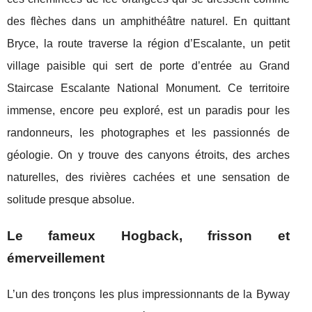
des flèches dans un amphithéâtre naturel. En quittant
Bryce, la route traverse la région d’Escalante, un petit
village paisible qui sert de porte d’entrée au Grand
Staircase Escalante National Monument. Ce territoire
immense, encore peu exploré, est un paradis pour les
randonneurs, les photographes et les passionnés de
géologie. On y trouve des canyons étroits, des arches
naturelles, des rivières cachées et une sensation de
solitude presque absolue.
Le fameux Hogback, frisson et
émerveillement
L’un des tronçons les plus impressionnants de la Byway