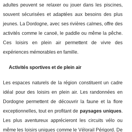
adultes peuvent se relaxer ou jouer dans les piscines,
souvent sécurisées et adaptées aux besoins des plus
jeunes. La Dordogne, avec ses rivières calmes, offre des
activités comme le canoë, le paddle ou même la pêche.
Ces loisirs en plein air permettent de vivre des
expériences mémorables en famille.
Activités sportives et de plein air
Les espaces naturels de la région constituent un cadre
idéal pour des loisirs en plein air. Les randonnées en
Dordogne permettent de découvrir la faune et la flore
exceptionnelles, tout en profitant de
paysages uniques
.
Les plus aventureux apprécieront les circuits vélo ou
même les loisirs uniques comme le Vélorail Périgord. De