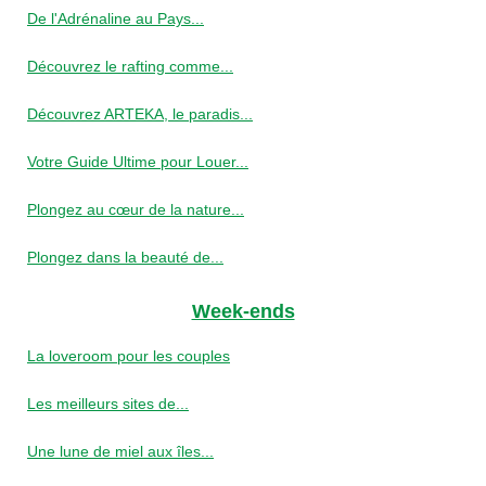
De l'Adrénaline au Pays...
Découvrez le rafting comme...
Découvrez ARTEKA, le paradis...
Votre Guide Ultime pour Louer...
Plongez au cœur de la nature...
Plongez dans la beauté de...
Week-ends
La loveroom pour les couples
Les meilleurs sites de...
Une lune de miel aux îles...