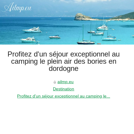
Profitez d'un séjour exceptionnel au
camping le plein air des bories en
dordogne
ailmp.eu
Destination
Profitez d'un séjour exceptionnel au camping le...