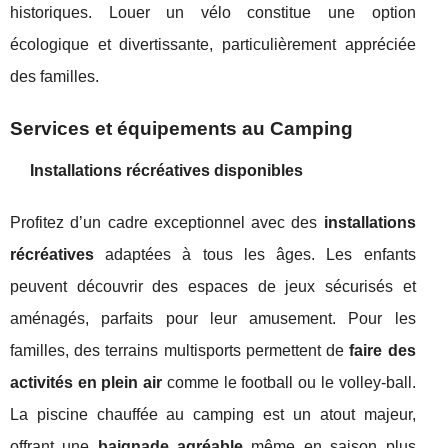
historiques. Louer un vélo constitue une option
écologique et divertissante, particulièrement appréciée
des familles.
Services et équipements au Camping
Installations récréatives disponibles
Profitez d’un cadre exceptionnel avec des
installations
récréatives
adaptées à tous les âges. Les enfants
peuvent découvrir des espaces de jeux sécurisés et
aménagés, parfaits pour leur amusement. Pour les
familles, des terrains multisports permettent de
faire des
activités en plein air
comme le football ou le volley-ball.
La piscine chauffée au camping est un atout majeur,
offrant une
baignade agréable
même en saison plus