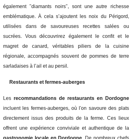
également "diamants noirs", sont une autre richesse
emblématique. À cela s’ajoutent les noix du Périgord,
utilisées dans de savoureuses recettes salées ou
sucrées. Vous découvrirez également le confit et le
magret de canard, véritables piliers de la cuisine
régionale, accompagnés souvent de pommes de terre
sarladaises à l’ail et au persil.
Restaurants et fermes-auberges
Les
recommandations de restaurants en Dordogne
incluent les fermes-auberges, où l'on savoure des plats
directement issus des produits de la ferme. Ces lieux
offrent une expérience conviviale et authentique de la
gastronomie locale en Dordogne
. De nombreux chefs