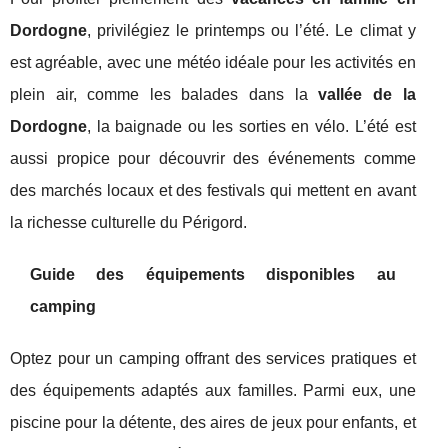
Dordogne
, privilégiez le printemps ou l’été. Le climat y
est agréable, avec une météo idéale pour les activités en
plein air, comme les balades dans la
vallée de la
Dordogne
, la baignade ou les sorties en vélo. L’été est
aussi propice pour découvrir des événements comme
des marchés locaux et des festivals qui mettent en avant
la richesse culturelle du Périgord.
Guide des équipements disponibles au
camping
Optez pour un camping offrant des services pratiques et
des équipements adaptés aux familles. Parmi eux, une
piscine pour la détente, des aires de jeux pour enfants, et