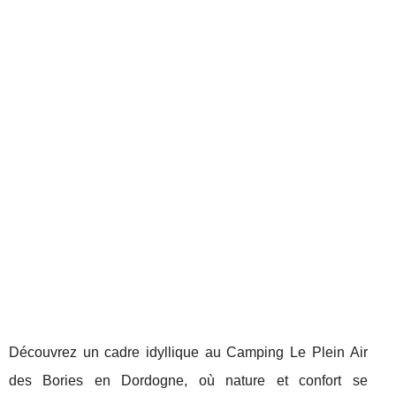
Découvrez un cadre idyllique au Camping Le Plein Air
des Bories en Dordogne, où nature et confort se