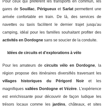
Pour ceux qui préfèrent les transports en commun, les
gares de
Souillac
,
Périgueux
et
Sarlat
permettent une
arrivée confortable en train. De là, des services de
navettes ou taxis facilitent le dernier trajet jusqu'au
camping, idéal pour les familles souhaitant profiter des
activités en Dordogne
sans se soucier de la conduite.
Idées de circuits et d'explorations à vélo
Pour les amateurs de
circuits vélo en Dordogne
, la
région propose des itinéraires diversifiés traversant les
villages historiques du Périgord Noir
et les
magnifiques
vallées Dordogne et Vézère
. L’expérience
est enrichissante pour découvrir de façon ludique les
trésors locaux comme les
jardins
, châteaux, et sites