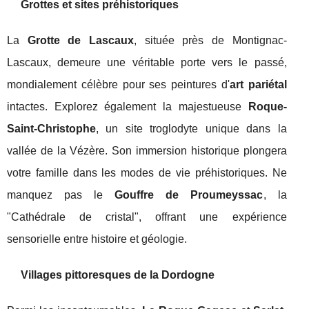
Grottes et sites préhistoriques
La
Grotte de Lascaux
, située près de Montignac-
Lascaux, demeure une véritable porte vers le passé,
mondialement célèbre pour ses peintures d'
art pariétal
intactes. Explorez également la majestueuse
Roque-
Saint-Christophe
, un site troglodyte unique dans la
vallée de la Vézère. Son immersion historique plongera
votre famille dans les modes de vie préhistoriques. Ne
manquez pas le
Gouffre de Proumeyssac
, la
"Cathédrale de cristal", offrant une expérience
sensorielle entre histoire et géologie.
Villages pittoresques de la Dordogne