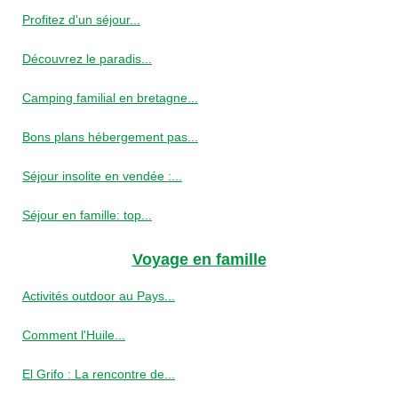
Profitez d'un séjour...
Découvrez le paradis...
Camping familial en bretagne...
Bons plans hébergement pas...
Séjour insolite en vendée :...
Séjour en famille: top...
Voyage en famille
Activités outdoor au Pays...
Comment l'Huile...
El Grifo : La rencontre de...