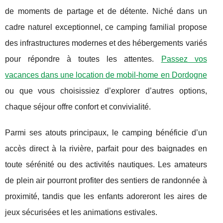
de moments de partage et de détente. Niché dans un
cadre naturel exceptionnel, ce camping familial propose
des infrastructures modernes et des hébergements variés
pour répondre à toutes les attentes.
Passez vos
vacances dans une location de mobil-home en Dordogne
ou que vous choisissiez d’explorer d’autres options,
chaque séjour offre confort et convivialité.
Parmi ses atouts principaux, le camping bénéficie d’un
accès direct à la rivière, parfait pour des baignades en
toute sérénité ou des activités nautiques. Les amateurs
de plein air pourront profiter des sentiers de randonnée à
proximité, tandis que les enfants adoreront les aires de
jeux sécurisées et les animations estivales.