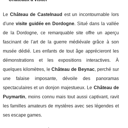
Le
Château de Castelnaud
est un incontournable lors
d'une
visite guidée en Dordogne
. Situé dans la vallée
de la Dordogne, ce remarquable site offre un aperçu
fascinant de l'art de la guerre médiévale grâce à son
musée dédié. Les enfants de tout âge apprécieront les
démonstrations et les expositions interactives. À
quelques kilomètres, le
Château de Beynac
, perché sur
une falaise imposante, dévoile des panoramas
spectaculaires et un donjon majestueux. Le
Château de
Puymartin
, moins connu mais tout aussi captivant, ravit
les familles amateurs de mystères avec ses légendes et
ses escape games.