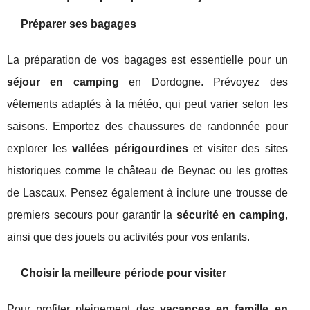
Préparer ses bagages
La préparation de vos bagages est essentielle pour un
séjour en camping
en Dordogne. Prévoyez des
vêtements adaptés à la météo, qui peut varier selon les
saisons. Emportez des chaussures de randonnée pour
explorer les
vallées périgourdines
et visiter des sites
historiques comme le château de Beynac ou les grottes
de Lascaux. Pensez également à inclure une trousse de
premiers secours pour garantir la
sécurité en camping
,
ainsi que des jouets ou activités pour vos enfants.
Choisir la meilleure période pour visiter
Pour profiter pleinement des
vacances en famille en