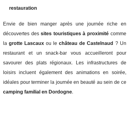
restauration
Envie de bien manger après une journée riche en
découvertes des
sites touristiques à proximité
comme
la
grotte Lascaux
ou le
château de Castelnaud
? Un
restaurant et un snack-bar vous accueilleront pour
savourer des plats régionaux. Les infrastructures de
loisirs incluent également des animations en soirée,
idéales pour terminer la journée en beauté au sein de ce
camping familial en Dordogne
.