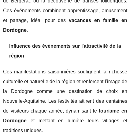
de Bergerac ou la découverte de danses folkloriques.
Ces événements combinent apprentissage, amusement
et partage, idéal pour des
vacances en famille en
Dordogne
.
Influence des événements sur l'attractivité de la
région
Ces manifestations saisonnières soulignent la richesse
culturelle et naturelle de la région et renforcent l'image de
la Dordogne comme une destination de choix en
Nouvelle-Aquitaine. Les festivités attirent des centaines
de visiteurs chaque année, dynamisant le
tourisme en
Dordogne
et mettant en lumière leurs villages et
traditions uniques.