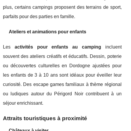
plus, certains campings proposent des terrains de sport,
parfaits pour des parties en famille.
Ateliers et animations pour enfants
Les
activités pour enfants au camping
incluent
souvent des ateliers créatifs et éducatifs. Dessin, poterie
ou découvertes culturelles en Dordogne ajustées pour
les enfants de 3 à 10 ans sont idéaux pour éveiller leur
curiosité. Des escape games familiaux à thème régional
ou ludiques autour du Périgord Noir contribuent à un
séjour enrichissant.
Attraits touristiques à proximité
Châteaux à visiter