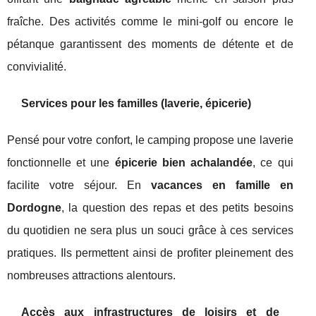
fraîche. Des activités comme le mini-golf ou encore le
pétanque garantissent des moments de détente et de
convivialité.
Services pour les familles (laverie, épicerie)
Pensé pour votre confort, le camping propose une laverie
fonctionnelle et une
épicerie bien achalandée
, ce qui
facilite votre séjour. En
vacances en famille en
Dordogne
, la question des repas et des petits besoins
du quotidien ne sera plus un souci grâce à ces services
pratiques. Ils permettent ainsi de profiter pleinement des
nombreuses attractions alentours.
Accès aux infrastructures de loisirs et de