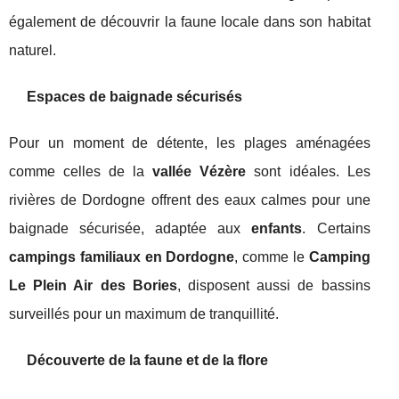
également de découvrir la faune locale dans son habitat
naturel.
Espaces de baignade sécurisés
Pour un moment de détente, les plages aménagées
comme celles de la
vallée Vézère
sont idéales. Les
rivières de Dordogne offrent des eaux calmes pour une
baignade sécurisée, adaptée aux
enfants
. Certains
campings familiaux en Dordogne
, comme le
Camping
Le Plein Air des Bories
, disposent aussi de bassins
surveillés pour un maximum de tranquillité.
Découverte de la faune et de la flore