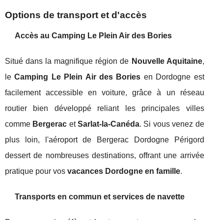
Options de transport et d'accès
Accès au Camping Le Plein Air des Bories
Situé dans la magnifique région de
Nouvelle Aquitaine
,
le
Camping Le Plein Air des Bories
en Dordogne est
facilement accessible en voiture, grâce à un réseau
routier bien développé reliant les principales villes
comme
Bergerac
et
Sarlat-la-Canéda
. Si vous venez de
plus loin, l'aéroport de Bergerac Dordogne Périgord
dessert de nombreuses destinations, offrant une arrivée
pratique pour vos
vacances Dordogne en famille
.
Transports en commun et services de navette