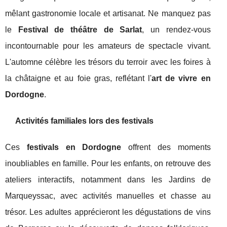
mêlant gastronomie locale et artisanat. Ne manquez pas
le
Festival de théâtre de Sarlat
, un rendez-vous
incontournable pour les amateurs de spectacle vivant.
L'automne célèbre les trésors du terroir avec les foires à
la châtaigne et au foie gras, reflétant l'
art de vivre en
Dordogne
.
Activités familiales lors des festivals
Ces
festivals en Dordogne
offrent des moments
inoubliables en famille. Pour les enfants, on retrouve des
ateliers interactifs, notamment dans les Jardins de
Marqueyssac, avec activités manuelles et chasse au
trésor. Les adultes apprécieront les dégustations de vins