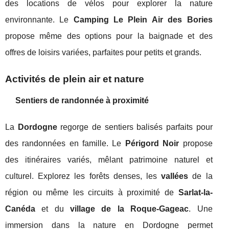
des locations de vélos pour explorer la nature
environnante. Le
Camping Le Plein Air des Bories
propose même des options pour la baignade et des
offres de loisirs variées, parfaites pour petits et grands.
Activités de plein air et nature
Sentiers de randonnée à proximité
La
Dordogne
regorge de sentiers balisés parfaits pour
des randonnées en famille. Le
Périgord Noir
propose
des itinéraires variés, mêlant patrimoine naturel et
culturel. Explorez les forêts denses, les
vallées
de la
région ou même les circuits à proximité de
Sarlat-la-
Canéda
et du
village de la Roque-Gageac
. Une
immersion dans la nature en Dordogne permet