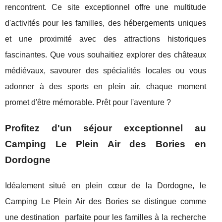
rencontrent. Ce site exceptionnel offre une multitude
d'activités pour les familles, des hébergements uniques
et une proximité avec des attractions historiques
fascinantes. Que vous souhaitiez explorer des châteaux
médiévaux, savourer des spécialités locales ou vous
adonner à des sports en plein air, chaque moment
promet d'être mémorable. Prêt pour l'aventure ?
Profitez d'un séjour exceptionnel au
Camping Le Plein Air des Bories en
Dordogne
Idéalement situé en plein cœur de la Dordogne, le
Camping Le Plein Air des Bories se distingue comme
une destination
parfaite pour les familles à la recherche