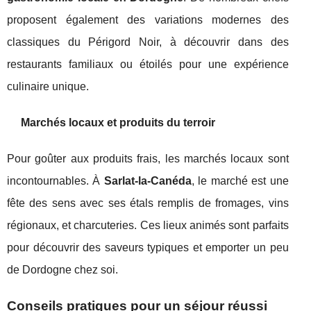
proposent également des variations modernes des
classiques du Périgord Noir, à découvrir dans des
restaurants familiaux ou étoilés pour une expérience
culinaire unique.
Marchés locaux et produits du terroir
Pour goûter aux produits frais, les marchés locaux sont
incontournables. À
Sarlat-la-Canéda
, le marché est une
fête des sens avec ses étals remplis de fromages, vins
régionaux, et charcuteries. Ces lieux animés sont parfaits
pour découvrir des saveurs typiques et emporter un peu
de Dordogne chez soi.
Conseils pratiques pour un séjour réussi