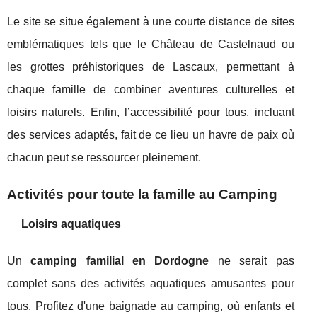
Le site se situe également à une courte distance de sites
emblématiques tels que le Château de Castelnaud ou
les grottes préhistoriques de Lascaux, permettant à
chaque famille de combiner aventures culturelles et
loisirs naturels. Enfin, l’accessibilité pour tous, incluant
des services adaptés, fait de ce lieu un havre de paix où
chacun peut se ressourcer pleinement.
Activités pour toute la famille au Camping
Loisirs aquatiques
Un
camping familial en Dordogne
ne serait pas
complet sans des activités aquatiques amusantes pour
tous. Profitez d'une baignade au camping, où enfants et